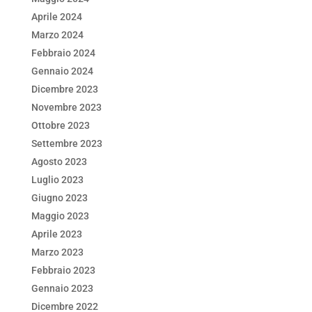
Aprile 2024
Marzo 2024
Febbraio 2024
Gennaio 2024
Dicembre 2023
Novembre 2023
Ottobre 2023
Settembre 2023
Agosto 2023
Luglio 2023
Giugno 2023
Maggio 2023
Aprile 2023
Marzo 2023
Febbraio 2023
Gennaio 2023
Dicembre 2022