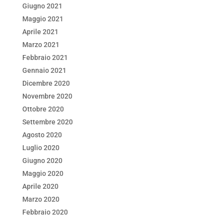
Giugno 2021
Maggio 2021
Aprile 2021
Marzo 2021
Febbraio 2021
Gennaio 2021
Dicembre 2020
Novembre 2020
Ottobre 2020
Settembre 2020
Agosto 2020
Luglio 2020
Giugno 2020
Maggio 2020
Aprile 2020
Marzo 2020
Febbraio 2020