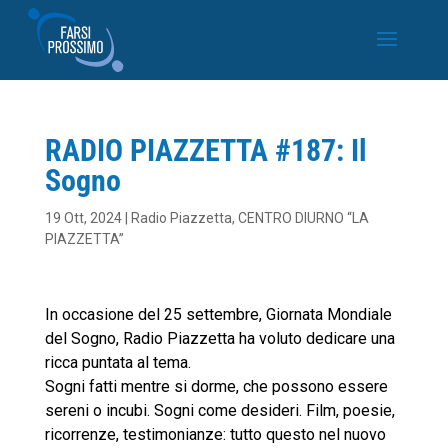
RADIO PIAZZETTA #187: Il
Sogno
19 Ott, 2024
|
Radio Piazzetta
,
CENTRO DIURNO “LA
PIAZZETTA”
In occasione del 25 settembre, Giornata Mondiale
del Sogno, Radio Piazzetta ha voluto dedicare una
ricca puntata al tema.
Sogni fatti mentre si dorme, che possono essere
sereni o incubi. Sogni come desideri. Film, poesie,
ricorrenze, testimonianze: tutto questo nel nuovo