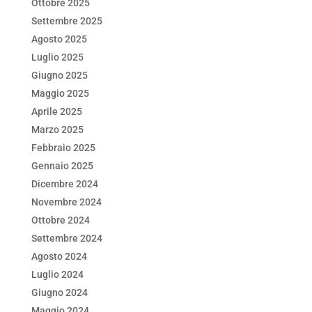
Ottobre 2025
Settembre 2025
Agosto 2025
Luglio 2025
Giugno 2025
Maggio 2025
Aprile 2025
Marzo 2025
Febbraio 2025
Gennaio 2025
Dicembre 2024
Novembre 2024
Ottobre 2024
Settembre 2024
Agosto 2024
Luglio 2024
Giugno 2024
Maggio 2024