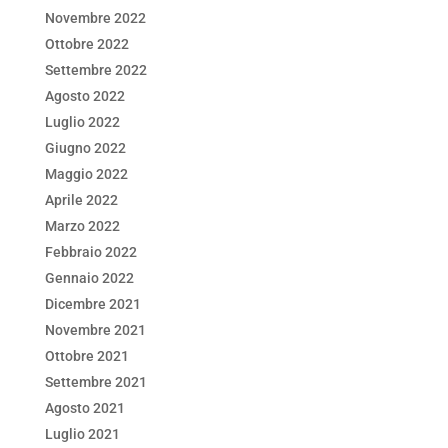
Novembre 2022
Ottobre 2022
Settembre 2022
Agosto 2022
Luglio 2022
Giugno 2022
Maggio 2022
Aprile 2022
Marzo 2022
Febbraio 2022
Gennaio 2022
Dicembre 2021
Novembre 2021
Ottobre 2021
Settembre 2021
Agosto 2021
Luglio 2021