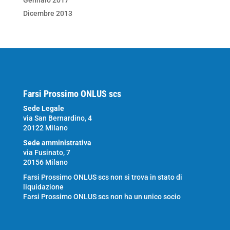
Gennaio 2017
Dicembre 2013
Farsi Prossimo ONLUS scs
Sede Legale
via San Bernardino, 4
20122 Milano
Sede amministrativa
via Fusinato, 7
20156 Milano
Farsi Prossimo ONLUS scs non si trova in stato di
liquidazione
Farsi Prossimo ONLUS scs non ha un unico socio