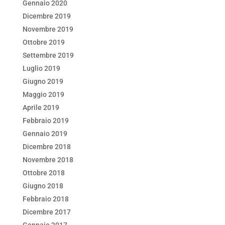
Gennaio 2020
Dicembre 2019
Novembre 2019
Ottobre 2019
Settembre 2019
Luglio 2019
Giugno 2019
Maggio 2019
Aprile 2019
Febbraio 2019
Gennaio 2019
Dicembre 2018
Novembre 2018
Ottobre 2018
Giugno 2018
Febbraio 2018
Dicembre 2017