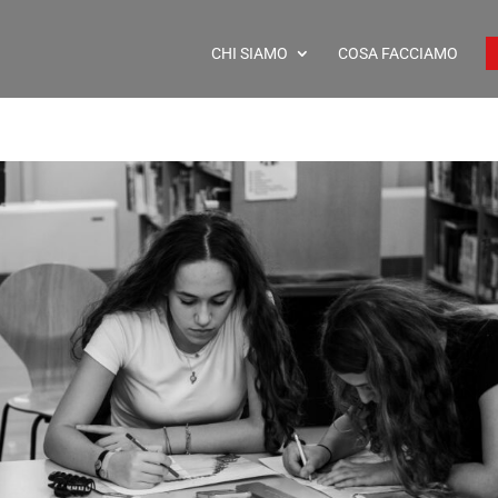
CHI SIAMO
COSA FACCIAMO