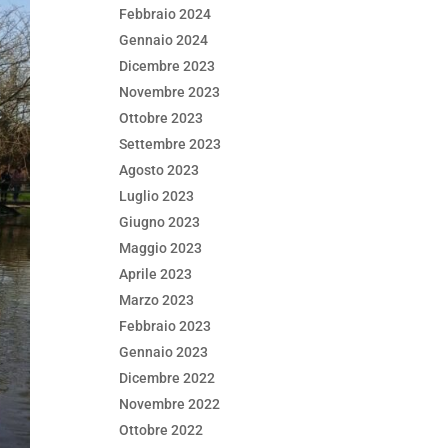
Febbraio 2024
Gennaio 2024
Dicembre 2023
Novembre 2023
Ottobre 2023
Settembre 2023
Agosto 2023
Luglio 2023
Giugno 2023
Maggio 2023
Aprile 2023
Marzo 2023
Febbraio 2023
Gennaio 2023
Dicembre 2022
Novembre 2022
Ottobre 2022