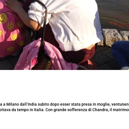
a a Milano dall’India subito dopo esser stata presa in moglie, ventunen
bitava da tempo in Italia. Con grande sofferenza di Chandra, il matrimo