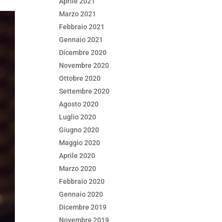
Aprile 2021
Marzo 2021
Febbraio 2021
Gennaio 2021
Dicembre 2020
Novembre 2020
Ottobre 2020
Settembre 2020
Agosto 2020
Luglio 2020
Giugno 2020
Maggio 2020
Aprile 2020
Marzo 2020
Febbraio 2020
Gennaio 2020
Dicembre 2019
Novembre 2019