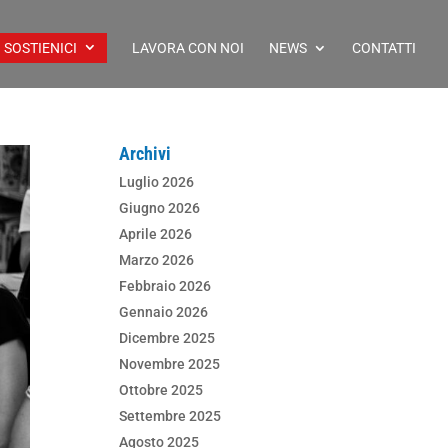
SOSTIENICI
LAVORA CON NOI
NEWS
CONTATTI
Archivi
Luglio 2026
Giugno 2026
Aprile 2026
Marzo 2026
Febbraio 2026
Gennaio 2026
Dicembre 2025
Novembre 2025
Ottobre 2025
Settembre 2025
Agosto 2025