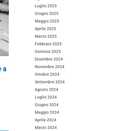
Luglio 2025
Giugno 2025
Maggio 2025
Aprile 2025
Marzo 2025
Febbraio 2025
Gennaio 2025
Dicembre 2024
e a
Novembre 2024
Ottobre 2024
Settembre 2024
Agosto 2024
Luglio 2024
Giugno 2024
Maggio 2024
Aprile 2024
Marzo 2024