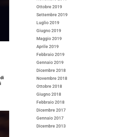
Ottobre 2019
Settembre 2019
Luglio 2019
Giugno 2019
Maggio 2019
Aprile 2019
Febbraio 2019
Gennaio 2019
Dicembre 2018
adi
Novembre 2018
i
Ottobre 2018
Giugno 2018
Febbraio 2018
Dicembre 2017
Gennaio 2017
Dicembre 2013