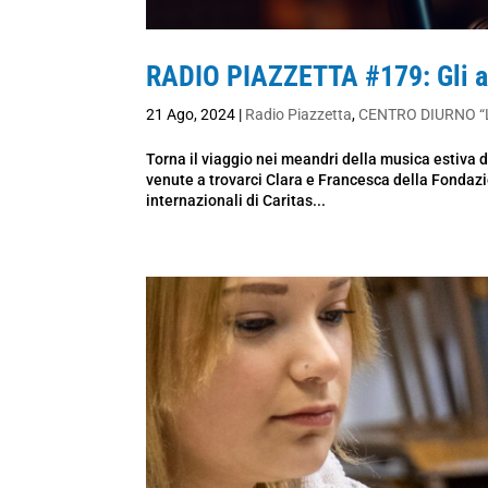
RADIO PIAZZETTA #179: Gli a
21 Ago, 2024
|
Radio Piazzetta
,
CENTRO DIURNO “
Torna il viaggio nei meandri della musica estiva
venute a trovarci Clara e Francesca della Fondazi
internazionali di Caritas...