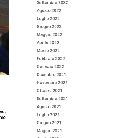
Settembre 2022
Agosto 2022
Luglio 2022
Giugno 2022
Maggio 2022
Aprile 2022
Marzo 2022
Febbraio 2022
Gennaio 2022
Dicembre 2021
Novembre 2021
Ottobre 2021
Settembre 2021
Agosto 2021
ne,
Luglio 2021
nio
Giugno 2021
Maggio 2021