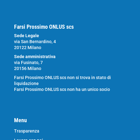
Farsi Prossimo ONLUS scs
Sede Legale
via San Bernardino, 4
20122 Milano
Sede amministrativa
via Fusinato, 7
20156 Milano
Farsi Prossimo ONLUS scs non si trova in stato di
liquidazione
Farsi Prossimo ONLUS scs non ha un unico socio
Menu
Trasparenza