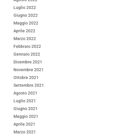
Luglio 2022
Giugno 2022
Maggio 2022
Aprile 2022
Marzo 2022
Febbraio 2022
Gennaio 2022
Dicembre 2021
Novembre 2021
Ottobre 2021
Settembre 2021
Agosto 2021
Luglio 2021
Giugno 2021
Maggio 2021
Aprile 2021
Marzo 2021