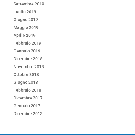
Settembre 2019
Luglio 2019
Giugno 2019
Maggio 2019
Aprile 2019
Febbraio 2019
Gennaio 2019
Dicembre 2018
Novembre 2018
Ottobre 2018
Giugno 2018
Febbraio 2018
Dicembre 2017
Gennaio 2017
Dicembre 2013