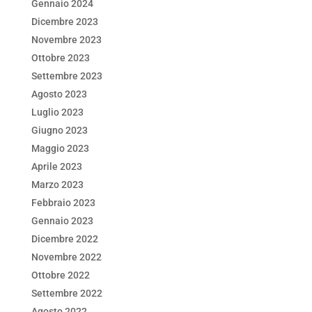
Gennaio 2024
Dicembre 2023
Novembre 2023
Ottobre 2023
Settembre 2023
Agosto 2023
Luglio 2023
Giugno 2023
Maggio 2023
Aprile 2023
Marzo 2023
Febbraio 2023
Gennaio 2023
Dicembre 2022
Novembre 2022
Ottobre 2022
Settembre 2022
Agosto 2022