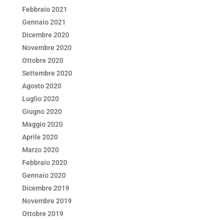
Febbraio 2021
Gennaio 2021
Dicembre 2020
Novembre 2020
Ottobre 2020
Settembre 2020
Agosto 2020
Luglio 2020
Giugno 2020
Maggio 2020
Aprile 2020
Marzo 2020
Febbraio 2020
Gennaio 2020
Dicembre 2019
Novembre 2019
Ottobre 2019