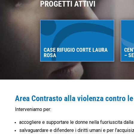
PROGETTI ATTIVI
CASE RIFUGIO CORTE LAURA
CEN
ROSA
– S
Area Contrasto alla violenza contro l
Interveniamo per:
accogliere e supportare le donne nella fuoriuscita dalla
salvaguardare e difendere i diritti umani e per l’acquisiz