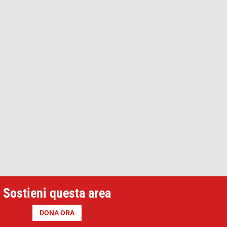
Sostieni questa area
DONA ORA