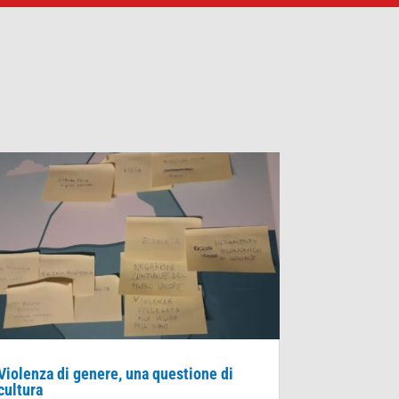
Violenza di genere, una questione di
cultura