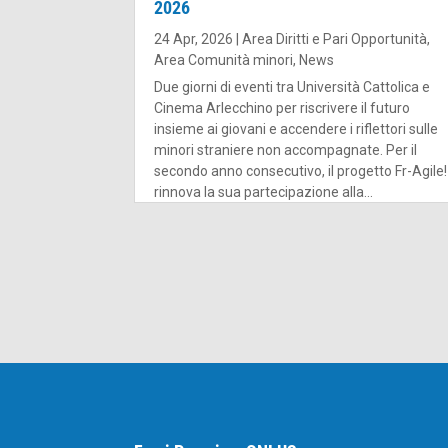
2026
24 Apr, 2026
|
Area Diritti e Pari Opportunità
,
Area Comunità minori
,
News
Due giorni di eventi tra Università Cattolica e
Cinema Arlecchino per riscrivere il futuro
insieme ai giovani e accendere i riflettori sulle
minori straniere non accompagnate. Per il
secondo anno consecutivo, il progetto Fr-Agile!
rinnova la sua partecipazione alla...