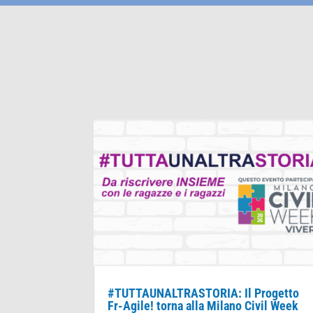
#TUTTAUNALTRASTORIA: Il Progetto
Fr-Agile! torna alla Milano Civil Week