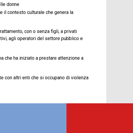
ulle donne
e il contesto culturale che genera la
rattamento, con o senza figli, a privati
ativi, agli operatori del settore pubblico e
a che ha iniziato a prestare attenzione a
rete con altri enti che si occupano di violenza