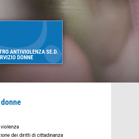
TRO ANTIVIOLENZA SE.D.
ERVIZIO DONNE
e donne
 violenza
ione dei diritti di cittadinanza